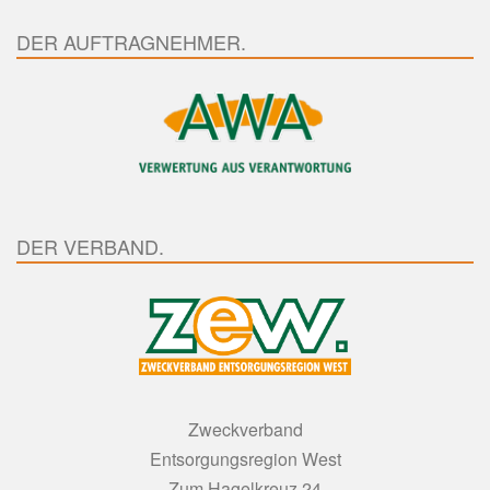
DER AUFTRAGNEHMER.
DER VERBAND.
Zweckverband
Entsorgungsregion West
Zum Hagelkreuz 24