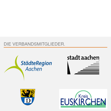
DIE VERBANDSMITGLIEDER.