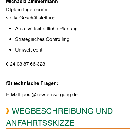
Michaela Zimmermann
Diplom-Ingenieurin
stellv. Geschäftsleitung
Abfallwirtschaftliche Planung
Strategisches Controlling
Umweltrecht
0 24 03 87 66-323
für technische Fragen:
E-Mail: post@zew-entsorgung.de
WEGBESCHREIBUNG UND
ANFAHRTSSKIZZE