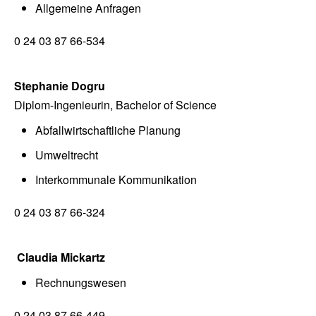
Allgemeine Anfragen
0 24 03 87 66-534
Stephanie Dogru
Diplom-Ingenieurin, Bachelor of Science
Abfallwirtschaftliche Planung
Umweltrecht
Interkommunale Kommunikation
0 24 03 87 66-324
Claudia Mickartz
Rechnungswesen
0 24 03 87 66-449