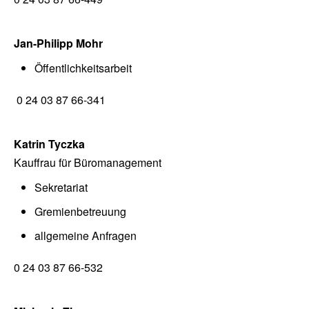
Jan-Philipp Mohr
Öffentlichkeitsarbeit
0 24 03 87 66-341
Katrin Tyczka
Kauffrau für Büromanagement
Sekretariat
Gremienbetreuung
allgemeine Anfragen
0 24 03 87 66-532