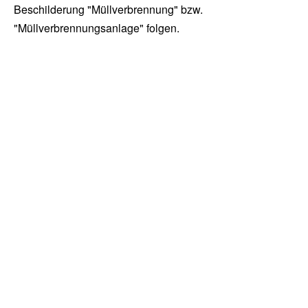
Beschilderung "Müllverbrennung" bzw.
"Müllverbrennungsanlage" folgen.