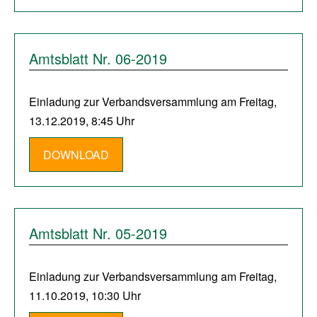
Amtsblatt Nr. 06-2019
Einladung zur Verbandsversammlung am Freitag,
13.12.2019, 8:45 Uhr
DOWNLOAD
Amtsblatt Nr. 05-2019
Einladung zur Verbandsversammlung am Freitag,
11.10.2019, 10:30 Uhr