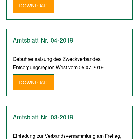
DOWNLOAD
Amtsblatt Nr. 04-2019
Gebührensatzung des Zweckverbandes
Entsorgungsregion West vom 05.07.2019
DOWNLOAD
Amtsblatt Nr. 03-2019
Einladung zur Verbandsversammlung am Freitag,