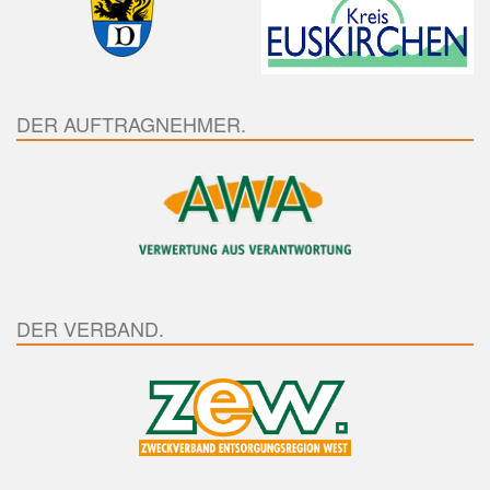
DER AUFTRAGNEHMER.
DER VERBAND.