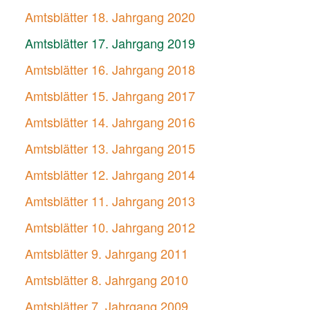
Amtsblätter 18. Jahrgang 2020
Amtsblätter 17. Jahrgang 2019
Amtsblätter 16. Jahrgang 2018
Amtsblätter 15. Jahrgang 2017
Amtsblätter 14. Jahrgang 2016
Amtsblätter 13. Jahrgang 2015
Amtsblätter 12. Jahrgang 2014
Amtsblätter 11. Jahrgang 2013
Amtsblätter 10. Jahrgang 2012
Amtsblätter 9. Jahrgang 2011
Amtsblätter 8. Jahrgang 2010
Amtsblätter 7. Jahrgang 2009