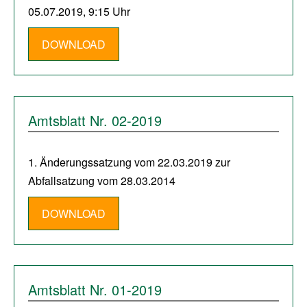
05.07.2019, 9:15 Uhr
DOWNLOAD
Amtsblatt Nr. 02-2019
1. Änderungssatzung vom 22.03.2019 zur
Abfallsatzung vom 28.03.2014
DOWNLOAD
Amtsblatt Nr. 01-2019