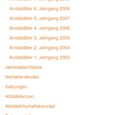
Amtsblätter 6. Jahrgang 2008
Amtsblätter 5. Jahrgang 2007
Amtsblätter 4. Jahrgang 2006
Amtsblätter 3. Jahrgang 2005
Amtsblätter 2. Jahrgang 2004
Amtsblätter 1. Jahrgang 2003
Jahresabschlüsse
Verhaltenskodex
Satzungen
Abfallbilanzen
Abfallwirtschaftskonzept