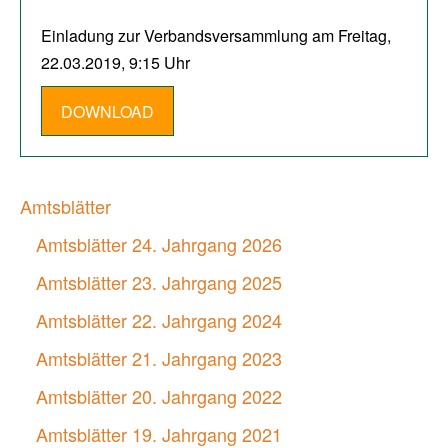
Einladung zur Verbandsversammlung am Freitag,
22.03.2019, 9:15 Uhr
DOWNLOAD
Amtsblätter
Amtsblätter 24. Jahrgang 2026
Amtsblätter 23. Jahrgang 2025
Amtsblätter 22. Jahrgang 2024
Amtsblätter 21. Jahrgang 2023
Amtsblätter 20. Jahrgang 2022
Amtsblätter 19. Jahrgang 2021