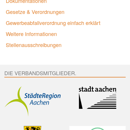
Dokumentationen
Gesetze & Verordnungen
Gewerbeabfallverordnung einfach erklärt
Weitere Informationen
Stellenausschreibungen
DIE VERBANDSMITGLIEDER.